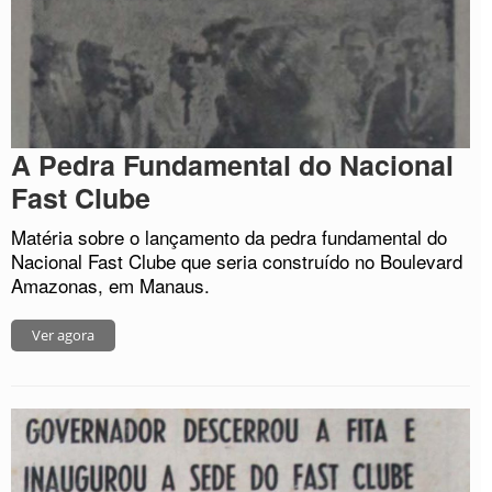
A Pedra Fundamental do Nacional
Fast Clube
Matéria sobre o lançamento da pedra fundamental do
Nacional Fast Clube que seria construído no Boulevard
Amazonas, em Manaus.
Ver agora