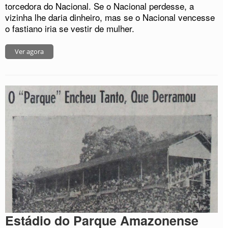
torcedora do Nacional. Se o Nacional perdesse, a
vizinha lhe daria dinheiro, mas se o Nacional vencesse
o fastiano iria se vestir de mulher.
Ver agora
Estádio do Parque Amazonense