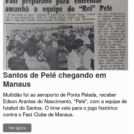
Santos de Pelé chegando em
Manaus
Multidão foi ao aeroporto de Ponta Pelada, receber
Edson Arantes do Nascimento, "Pelé", com a equipe de
futebol do Santos. O time veio para o jogo histórico
contra o Fast Clube de Manaus.
Ver agora