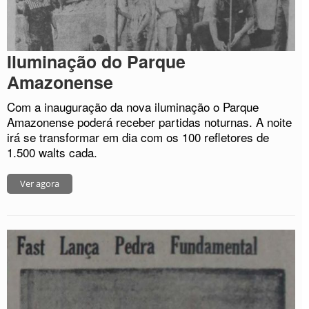
Iluminação do Parque
Amazonense
Com a inauguração da nova iluminação o Parque
Amazonense poderá receber partidas noturnas. A noite
irá se transformar em dia com os 100 refletores de
1.500 walts cada.
Ver agora