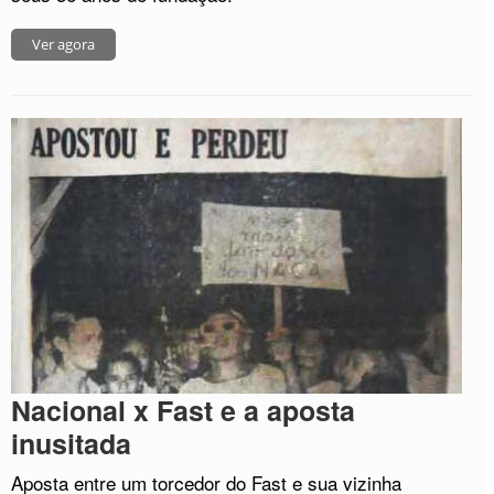
Ver agora
Nacional x Fast e a aposta
inusitada
Aposta entre um torcedor do Fast e sua vizinha