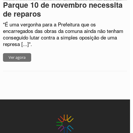
Parque 10 de novembro necessita
de reparos
"É uma vergonha para a Prefeitura que os
encarregados das obras da comuna ainda não tenham
conseguido lutar contra a simples oposição de uma
represa [...]".
Ver agora