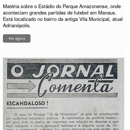
Matéria sobre o Estádio do Parque Amazonense, onde
aconteciam grandes partidas de futebol em Manaus.
Está localizado no bairro da antiga Vila Municipal, atual
Adrianópolis.
Ver agora