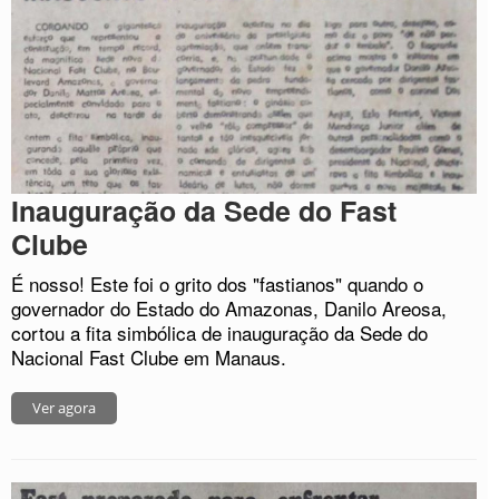
Inauguração da Sede do Fast
Clube
É nosso! Este foi o grito dos "fastianos" quando o
governador do Estado do Amazonas, Danilo Areosa,
cortou a fita simbólica de inauguração da Sede do
Nacional Fast Clube em Manaus.
Ver agora