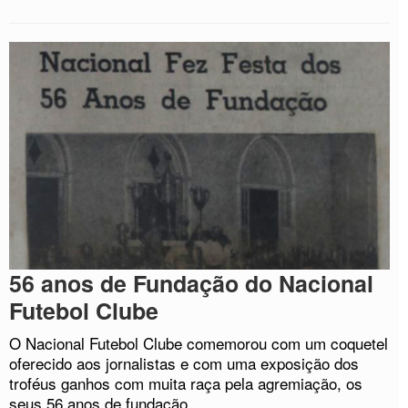
56 anos de Fundação do Nacional
Futebol Clube
O Nacional Futebol Clube comemorou com um coquetel
oferecido aos jornalistas e com uma exposição dos
troféus ganhos com muita raça pela agremiação, os
seus 56 anos de fundação.