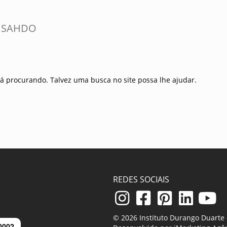
E SAHDO
á procurando. Talvez uma busca no site possa lhe ajudar.
REDES SOCIAIS
© 2026 Instituto Durango Duarte -
0002