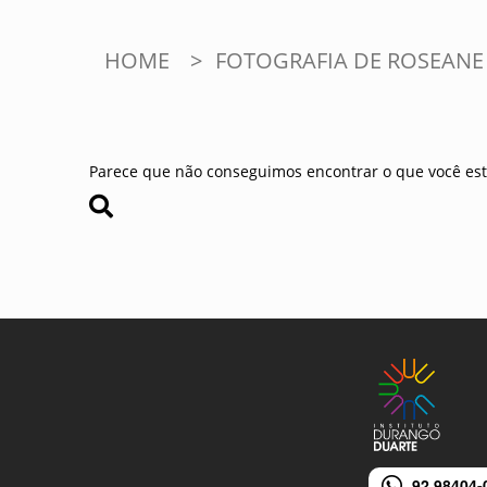
HOME
>
FOTOGRAFIA DE ROSEAN
Parece que não conseguimos encontrar o que você est
92 98404-