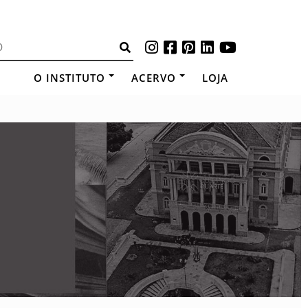
O INSTITUTO
ACERVO
LOJA
o