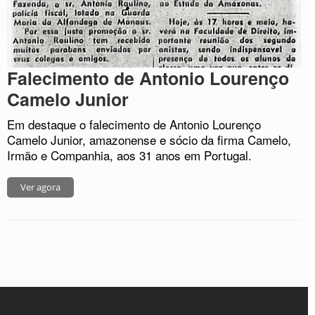
Falecimento de Antonio Lourenço
Camelo Junior
Em destaque o falecimento de Antonio Lourenço
Camelo Junior, amazonense e sócio da firma Camelo,
Irmão e Companhia, aos 31 anos em Portugal.
Ver agora