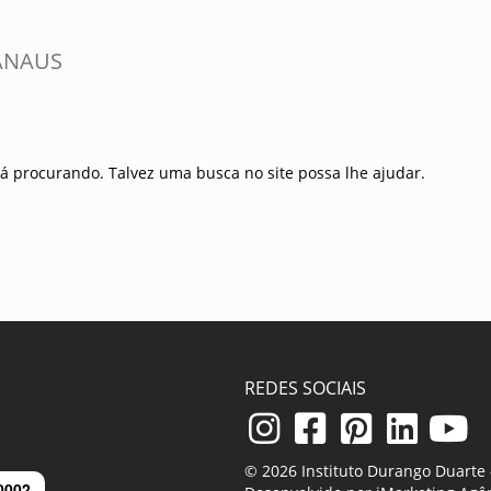
MANAUS
á procurando. Talvez uma busca no site possa lhe ajudar.
REDES SOCIAIS
© 2026 Instituto Durango Duarte -
0002