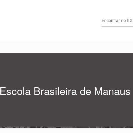
Search for:
Escola Brasileira de Manaus