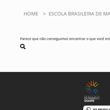
HOME
>
ESCOLA BRASILEIRA DE 
Parece que não conseguimos encontrar o que você est
92 98404-