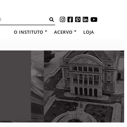
O INSTITUTO
ACERVO
LOJA