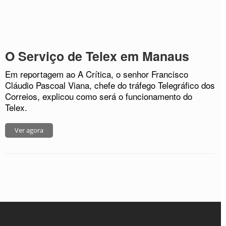
O Serviço de Telex em Manaus
Em reportagem ao A Crítica, o senhor Francisco
Cláudio Pascoal Viana, chefe do tráfego Telegráfico dos
Correios, explicou como será o funcionamento do
Telex.
Ver agora