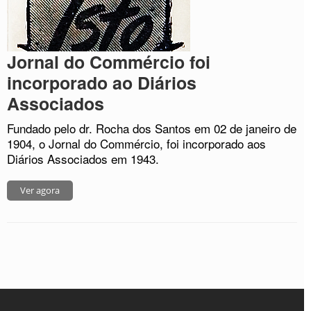
Jornal do Commércio foi
incorporado ao Diários
Associados
Fundado pelo dr. Rocha dos Santos em 02 de janeiro de
1904, o Jornal do Commércio, foi incorporado aos
Diários Associados em 1943.
Ver agora