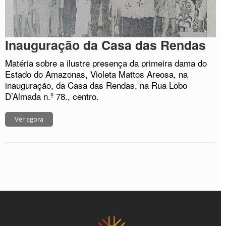
Inauguração da Casa das Rendas
Matéria sobre a ilustre presença da primeira dama do
Estado do Amazonas, Violeta Mattos Areosa, na
inauguração, da Casa das Rendas, na Rua Lobo
D’Almada n.º 78., centro.
Ver agora