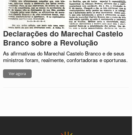
Declarações do Marechal Castelo
Branco sobre a Revolução
As afirmativas do Marechal Castelo Branco e de seus
ministros foram, realmente, confortadoras e oportunas.
Ver agora