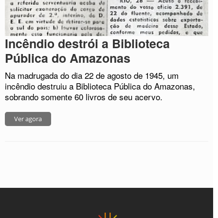
Incêndio destrói a Biblioteca
Pública do Amazonas
Na madrugada do dia 22 de agosto de 1945, um
incêndio destruiu a Biblioteca Pública do Amazonas,
sobrando somente 60 livros de seu acervo.
Ver agora