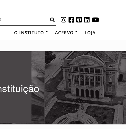
O INSTITUTO
ACERVO
LOJA
stituição