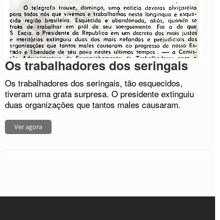
Os trabalhadores dos seringais
Os trabalhadores dos seringais, tão esquecidos,
tiveram uma grata surpresa. O presidente extinguiu
duas organizações que tantos males causaram.
Ver agora