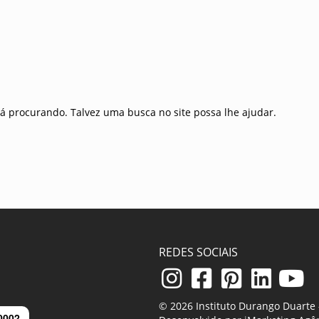
á procurando. Talvez uma busca no site possa lhe ajudar.
REDES SOCIAIS
© 2026 Instituto Durango Duarte -
0002