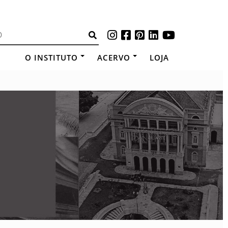
O INSTITUTO
ACERVO
LOJA