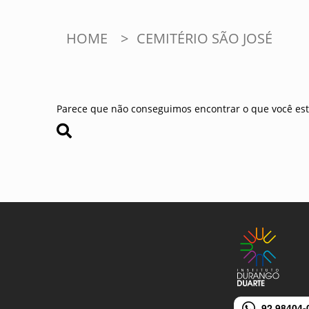
HOME
>
CEMITÉRIO SÃO JOSÉ
Parece que não conseguimos encontrar o que você est
92 98404-