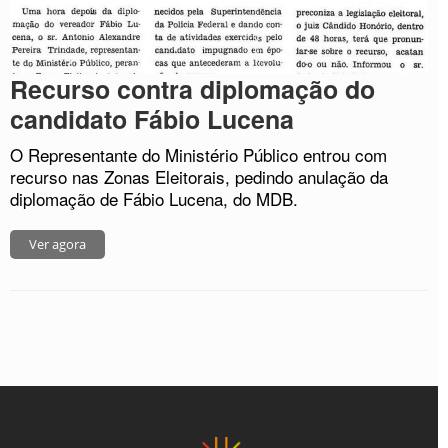
Recurso contra diplomação do
candidato Fábio Lucena
O Representante do Ministério Público entrou com
recurso nas Zonas Eleitorais, pedindo anulação da
diplomação de Fábio Lucena, do MDB.
Ver agora