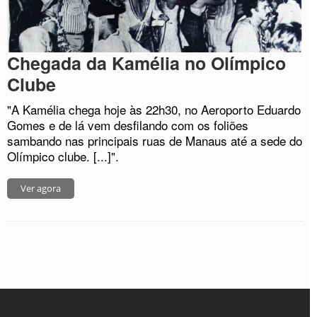
Chegada da Kamélia no Olímpico
Clube
"A Kamélia chega hoje às 22h30, no Aeroporto Eduardo
Gomes e de lá vem desfilando com os foliões
sambando nas principais ruas de Manaus até a sede do
Olímpico clube. [...]".
Ver agora