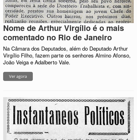
Nome de Arthur Virgílio é o mais
comentado no Rio de Janeiro
Na Câmara dos Deputados, além do Deputado Arthur
Virgílio Filho, fazem parte os senhores Almino Afonso,
João Veiga e Adalberto Vale.
Ver agora