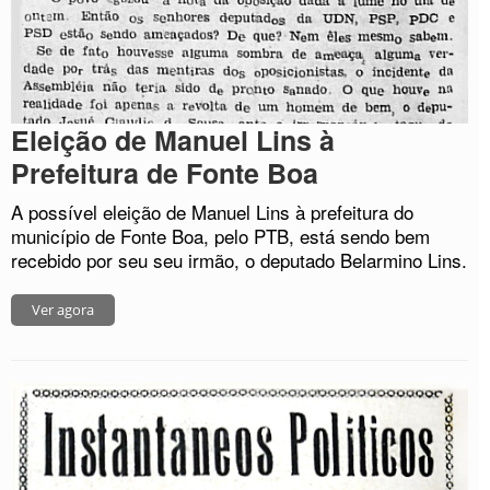
Eleição de Manuel Lins à
Prefeitura de Fonte Boa
A possível eleição de Manuel Lins à prefeitura do
município de Fonte Boa, pelo PTB, está sendo bem
recebido por seu seu irmão, o deputado Belarmino Lins.
Ver agora