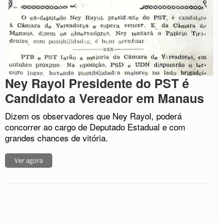
Ney Rayol Presidente do PST é
Candidato a Vereador em Manaus
Dizem os observadores que Ney Rayol, poderá
concorrer ao cargo de Deputado Estadual e com
grandes chances de vitória.
Ver agora