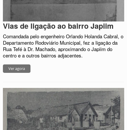
Vias de ligação ao bairro Japiim
Comandada pelo engenheiro Orlando Holanda Cabral, o
Departamento Rodoviário Municipal, fez a ligação da
Rua Tefé à Dr. Machado, aproximando o Japiim do
centro e a outros bairros adjacentes.
Ver agora