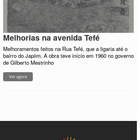
Melhorias na avenida Tefé
Melhoramentos feitos na Rua Tefé, que a ligaria até o
bairro do Japiim. A obra teve início em 1960 no governo
de Gilberto Mestrinho
Ver agora