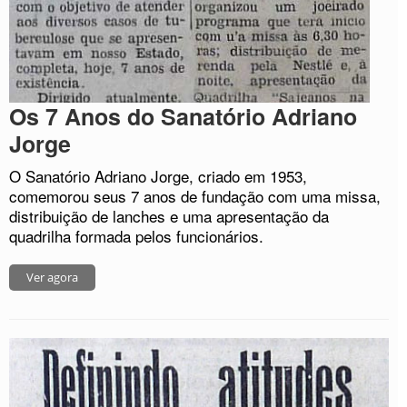
Os 7 Anos do Sanatório Adriano
Jorge
O Sanatório Adriano Jorge, criado em 1953,
comemorou seus 7 anos de fundação com uma missa,
distribuição de lanches e uma apresentação da
quadrilha formada pelos funcionários.
Ver agora