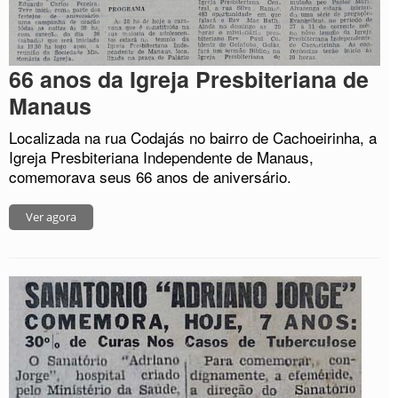
66 anos da Igreja Presbiteriana de
Manaus
Localizada na rua Codajás no bairro de Cachoeirinha, a
Igreja Presbiteriana Independente de Manaus,
comemorava seus 66 anos de aniversário.
Ver agora