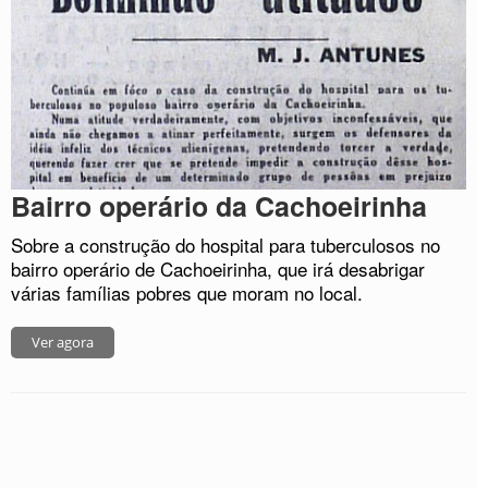
Bairro operário da Cachoeirinha
Sobre a construção do hospital para tuberculosos no
bairro operário de Cachoeirinha, que irá desabrigar
várias famílias pobres que moram no local.
Ver agora