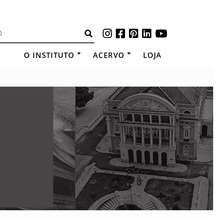
O INSTITUTO
ACERVO
LOJA