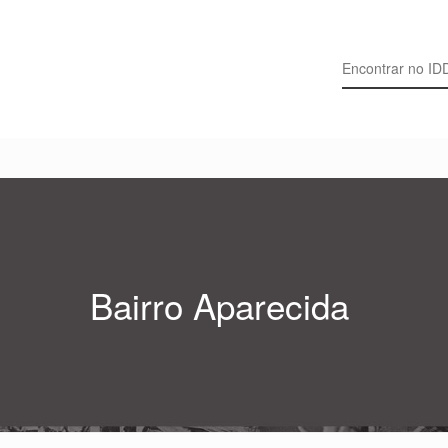
Search for:
Bairro Aparecida