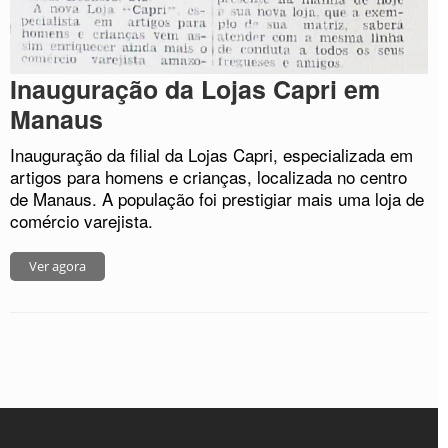
Inauguração da Lojas Capri em
Manaus
Inauguração da filial da Lojas Capri, especializada em
artigos para homens e crianças, localizada no centro
de Manaus. A população foi prestigiar mais uma loja de
comércio varejista.
Ver agora