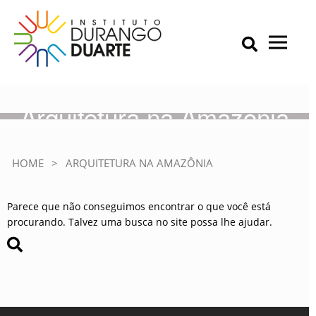
Skip
to
content
Primary Menu
IDD – Instituto Durango Duarte
Instituto Durango Duarte
Arquitetura na Amazônia
HOME
>
ARQUITETURA NA AMAZÔNIA
Parece que não conseguimos encontrar o que você está
procurando. Talvez uma busca no site possa lhe ajudar.