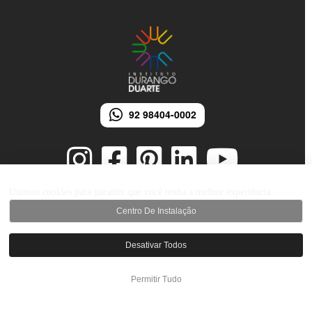
92 98404-0002
Usamos cookies para garantir que você tenha a melhor experiência
Centro De Instalação
© 2026 Instituto Durango Duarte - Todos os direitos reservados.
Desenvolvido por iMarketing Agência Digital
Desativar Todos
Permitir Tudo