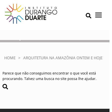
Skip
to
content
Primary Menu
IDD – Instituto Durango Duarte
Instituto Durango Duarte
Arquitetura na Amazônia
ontem e hoje
HOME
>
ARQUITETURA NA AMAZÔNIA ONTEM E HOJE
Parece que não conseguimos encontrar o que você está
procurando. Talvez uma busca no site possa lhe ajudar.