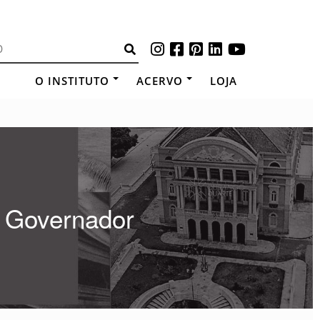
O INSTITUTO
ACERVO
LOJA
e Governador