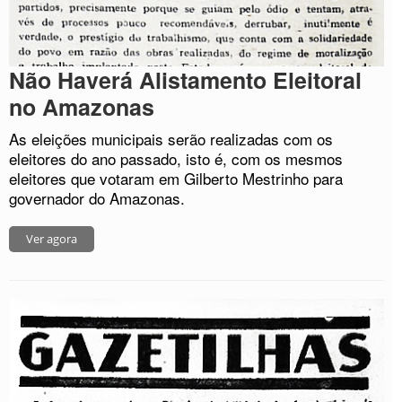
Não Haverá Alistamento Eleitoral
no Amazonas
As eleições municipais serão realizadas com os
eleitores do ano passado, isto é, com os mesmos
eleitores que votaram em Gilberto Mestrinho para
governador do Amazonas.
Ver agora