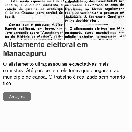
Alistamento eleitoral em
Manacapuru
O alistamento ultrapassou as expectativas mais
otimistas. Até porque tem eleitores que chegaram ao
município de canoa. O trabalho é realizado sem horário
fixo.
Ver agora