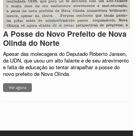
A Posse do Novo Prefeito de Nova
Olinda do Norte
Apesar das molecagens do Deputado Roberto Jansen,
da UDN, que usou um alto falante e de seu atrevimento
e falta de educação ao tentar atrapalhar a posse do
novo prefeito de Nova Olinda.
Ver agora