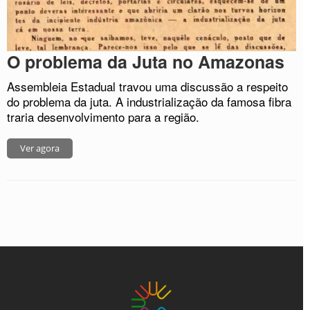
O problema da Juta no Amazonas
Assembleia Estadual travou uma discussão a respeito
do problema da juta. A industrialização da famosa fibra
traria desenvolvimento para a região.
Ver agora