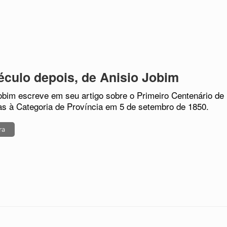
culo depois, de Anisio Jobim
obim escreve em seu artigo sobre o Primeiro Centenário de
 à Categoria de Província em 5 de setembro de 1850.
ra