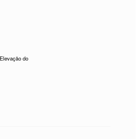
 Elevação do