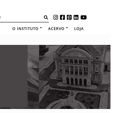
O INSTITUTO
ACERVO
LOJA