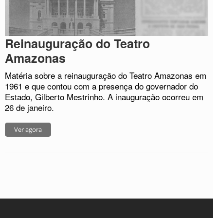
Reinauguração do Teatro
Amazonas
Matéria sobre a reinauguração do Teatro Amazonas em
1961 e que contou com a presença do governador do
Estado, Gilberto Mestrinho. A inauguração ocorreu em
26 de janeiro.
Ver agora