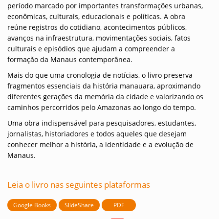
período marcado por importantes transformações urbanas,
econômicas, culturais, educacionais e políticas. A obra
reúne registros do cotidiano, acontecimentos públicos,
avanços na infraestrutura, movimentações sociais, fatos
culturais e episódios que ajudam a compreender a
formação da Manaus contemporânea.
Mais do que uma cronologia de notícias, o livro preserva
fragmentos essenciais da história manauara, aproximando
diferentes gerações da memória da cidade e valorizando os
caminhos percorridos pelo Amazonas ao longo do tempo.
Uma obra indispensável para pesquisadores, estudantes,
jornalistas, historiadores e todos aqueles que desejam
conhecer melhor a história, a identidade e a evolução de
Manaus.
Leia o livro nas seguintes plataformas
Google Books
SlideShare
PDF