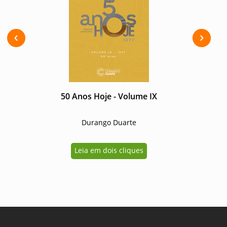
Previous
Next
50 Anos Hoje - Volume IX
Durango Duarte
Leia em dois cliques