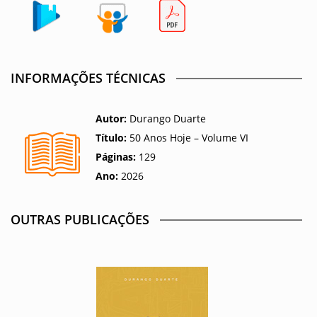
INFORMAÇÕES TÉCNICAS
Autor:
Durango Duarte
Título:
50 Anos Hoje – Volume VI
Páginas:
129
Ano:
2026
OUTRAS PUBLICAÇÕES