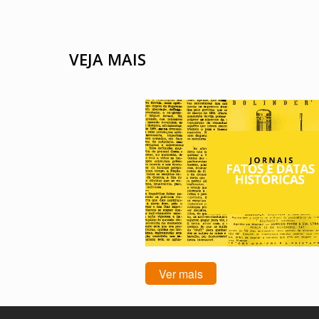
VEJA MAIS
Ver mais