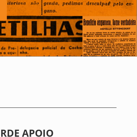
RDE APOIO