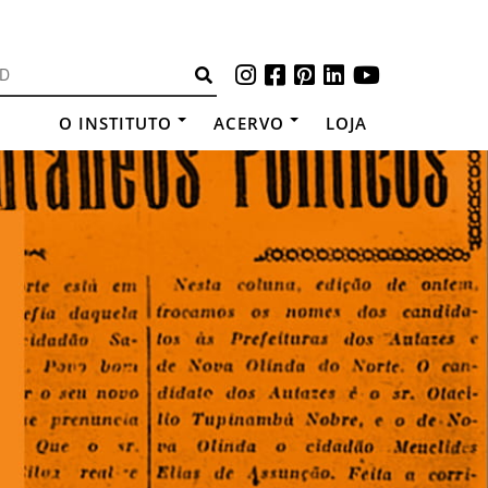
O INSTITUTO
ACERVO
LOJA