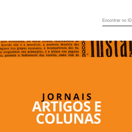
Search for: