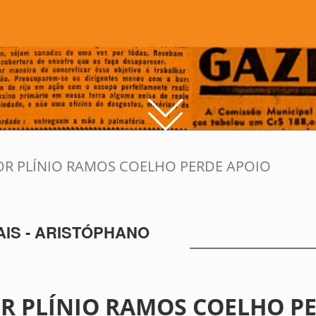
R PLÍNIO RAMOS COELHO PERDE APOIO
IS - ARISTÓPHANO
 PLÍNIO RAMOS COELHO PE