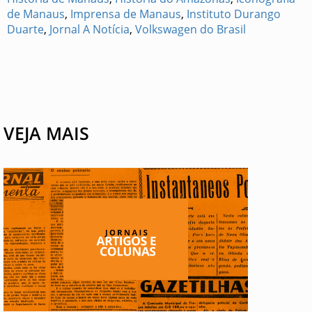
de Manaus
,
Imprensa de Manaus
,
Instituto Durango
Duarte
,
Jornal A Notícia
,
Volkswagen do Brasil
VEJA MAIS