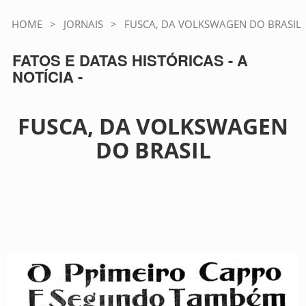
HOME
>
JORNAIS
>
FUSCA, DA VOLKSWAGEN DO BRASIL
FATOS E DATAS HISTÓRICAS - A
NOTÍCIA -
FUSCA, DA VOLKSWAGEN
DO BRASIL