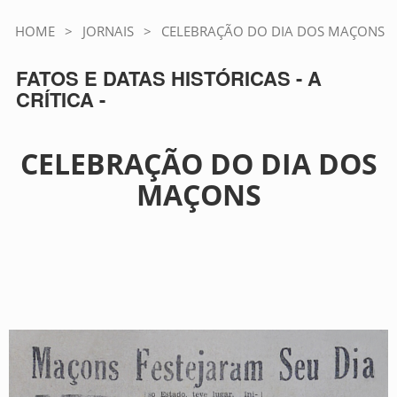
HOME
>
JORNAIS
>
CELEBRAÇÃO DO DIA DOS MAÇONS
FATOS E DATAS HISTÓRICAS - A
CRÍTICA -
CELEBRAÇÃO DO DIA DOS
MAÇONS