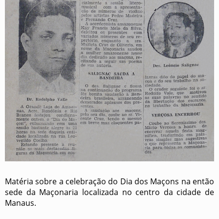
Matéria sobre a celebração do Dia dos Maçons na então
sede da Maçonaria localizada no centro da cidade de
Manaus.