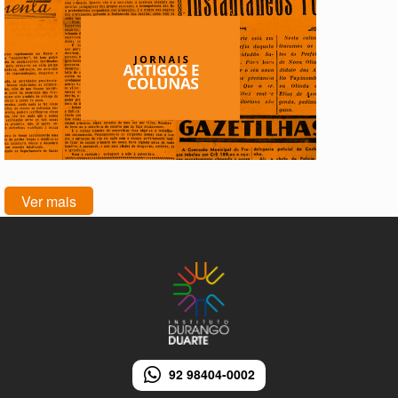
Ver mais
92 98404-0002