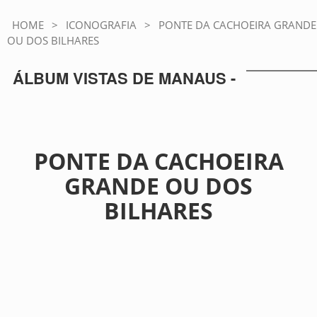
HOME
>
ICONOGRAFIA
>
PONTE DA CACHOEIRA GRANDE
OU DOS BILHARES
ÁLBUM VISTAS DE MANAUS -
PONTE DA CACHOEIRA
GRANDE OU DOS
BILHARES