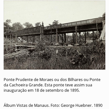
Ponte Prudente de Moraes ou dos Bilhares ou Ponte
da Cachoeira Grande. Esta ponte teve assim sua
inauguração em 18 de setembro de 1895.
Álbum Vistas de Manaus. Foto: George Huebner. 1890