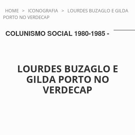
HOME
>
ICONOGRAFIA
>
LOURDES BUZAGLO E GILDA
PORTO NO VERDECAP
COLUNISMO SOCIAL 1980-1985 -
LOURDES BUZAGLO E
GILDA PORTO NO
VERDECAP