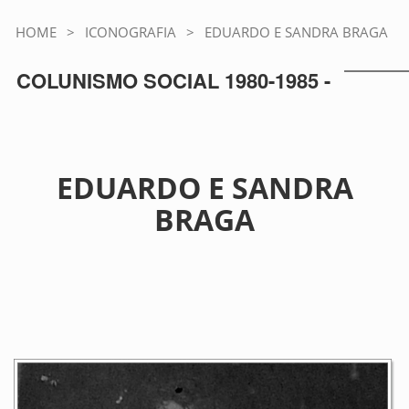
HOME
>
ICONOGRAFIA
>
EDUARDO E SANDRA BRAGA
COLUNISMO SOCIAL 1980-1985 -
EDUARDO E SANDRA
BRAGA