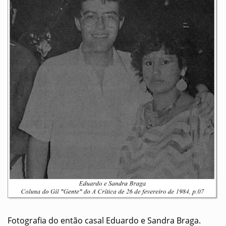
Fotografia do então casal Eduardo e Sandra Braga.