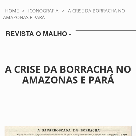
HOME
>
ICONOGRAFIA
>
A CRISE DA BORRACHA NO
AMAZONAS E PARÁ
REVISTA O MALHO -
A CRISE DA BORRACHA NO
AMAZONAS E PARÁ