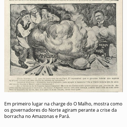
Em primeiro lugar na charge do O Malho, mostra como
os governadores do Norte agiram perante a crise da
borracha no Amazonas e Pará.